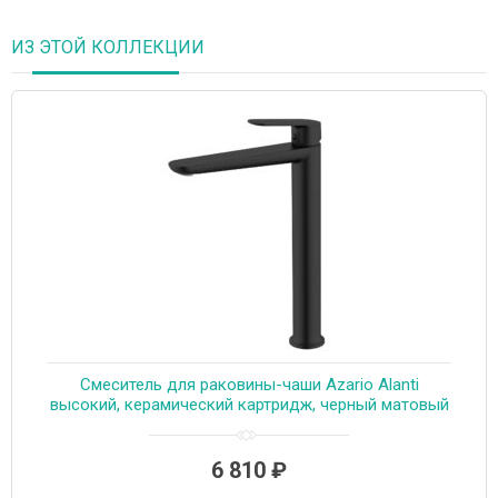
ИЗ ЭТОЙ КОЛЛЕКЦИИ
Смеситель для раковины-чаши Azario Alanti
высокий, керамический картридж, черный матовый
(AZ-K9032B)
6 810
₽