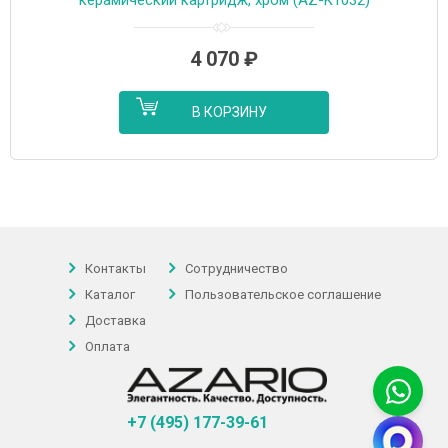
4 070
₽
В КОРЗИНУ
Контакты
Сотрудничество
Каталог
Пользовательское соглашение
Доставка
Оплата
+7 (495) 177-39-61