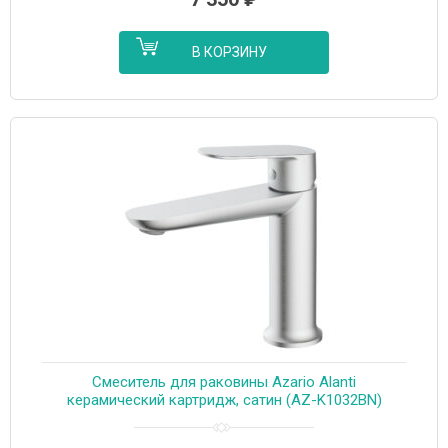
В КОРЗИНУ
Cмеситель для раковины Azario Alanti
керамический картридж, сатин (AZ-K1032BN)