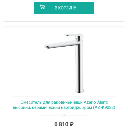
В КОРЗИНУ
Смеситель для раковины-чаши Azario Alanti
высокий, керамический картридж, хром (AZ-K9032)
6 810
₽