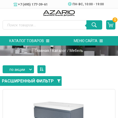
+7 (495) 177-39-61
ПН-ВC, 10:00 - 19:00
0
КАТАЛОГ ТОВАРОВ
МЕНЮ САЙТА
Главная
/
Каталог
/ Мебель
по акции
РАСШИРЕННЫЙ ФИЛЬТР