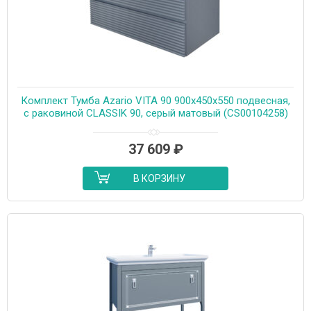
Комплект Тумба Azario VITA 90 900х450х550 подвесная,
с раковиной CLASSIK 90, серый матовый (CS00104258)
37 609
₽
В КОРЗИНУ