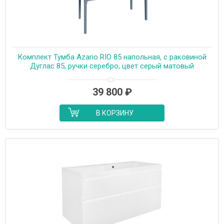
Комплект Тумба Azario RIO 85 напольная, с раковиной
Дуглас 85, ручки серебро, цвет серый матовый
(CS00104012)
39 800
₽
В КОРЗИНУ