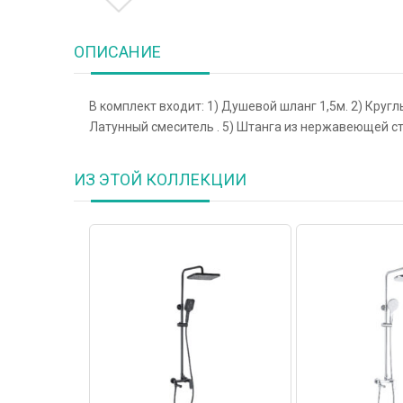
ОПИСАНИЕ
В комплект входит: 1) Душевой шланг 1,5м. 2) Кругл
Латунный смеситель . 5) Штанга из нержавеющей ст
ИЗ ЭТОЙ КОЛЛЕКЦИИ