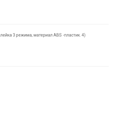
 лейка 3 режима, материал ABS -пластик. 4)