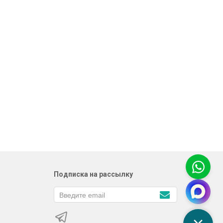
Подписка на рассылку