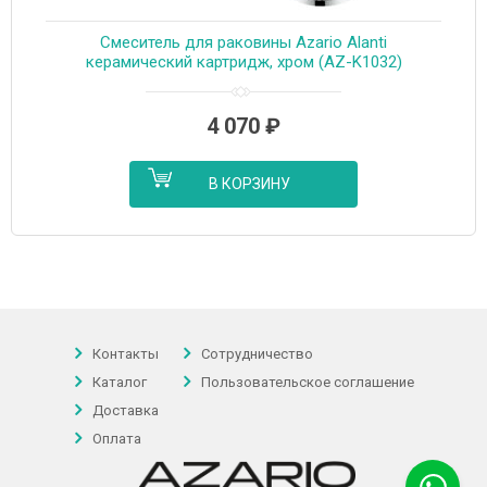
Cмеситель для раковины Azario Alanti
керамический картридж, хром (AZ-K1032)
4 070
₽
В КОРЗИНУ
Контакты
Сотрудничество
Каталог
Пользовательское соглашение
Доставка
Оплата