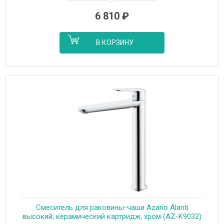
6 810
₽
В КОРЗИНУ
Смеситель для раковины-чаши Azario Alanti
высокий, керамический картридж, хром (AZ-K9032)