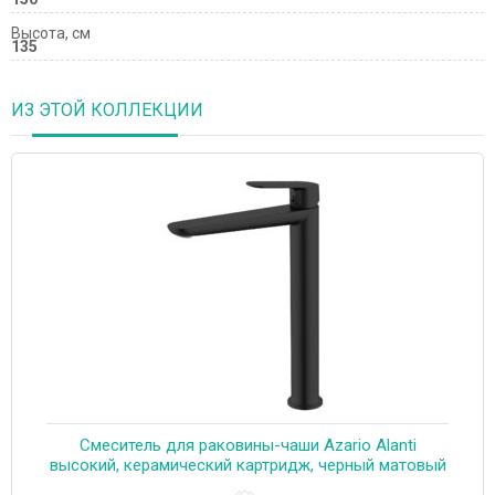
Высота, см
135
ИЗ ЭТОЙ КОЛЛЕКЦИИ
Смеситель для раковины-чаши Azario Alanti
высокий, керамический картридж, черный матовый
(AZ-K9032B)