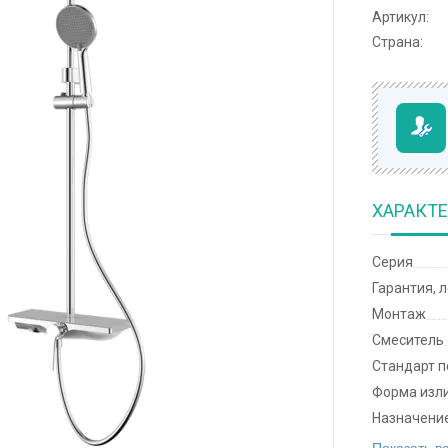
Артикул:
Страна:
ХАРАКТ
Серия
Гарантия, 
Монтаж
Смеситель
Стандарт 
Форма изл
Назначени