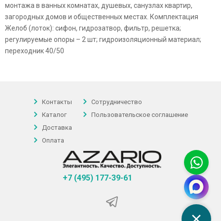
монтажа в ванных комнатах, душевых, санузлах квартир,
загородных домов и общественных местах. Комплектация
Желоб (лоток): сифон, гидрозатвор, фильтр, решетка;
регулируемые опоры – 2 шт; гидроизоляционный материал;
переходник 40/50
Контакты
Сотрудничество
Каталог
Пользовательское соглашение
Доставка
Оплата
+7 (495) 177-39-61