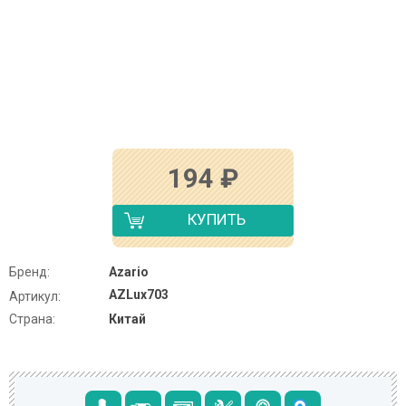
194
₽
КУПИТЬ
Бренд:
Azario
AZLux703
Артикул:
Страна:
Китай