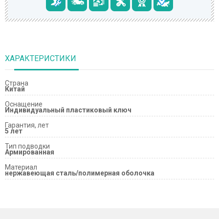
ХАРАКТЕРИСТИКИ
Страна
Китай
Оснащение
Индивидуальный пластиковый ключ
Гарантия, лет
5 лет
Тип подводки
Армированная
Материал
нержавеющая сталь/полимерная оболочка