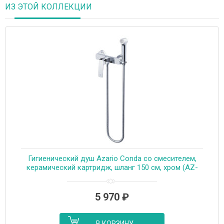
ИЗ ЭТОЙ КОЛЛЕКЦИИ
Гигиенический душ Azario Conda со смесителем,
керамический картридж, шланг 150 см, хром (AZ-
K2511)
5 970
₽
В КОРЗИНУ