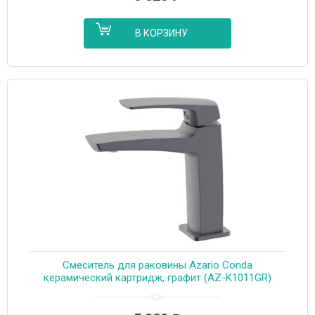
В КОРЗИНУ
Cмеситель для раковины Azario Conda
керамический картридж, графит (AZ-K1011GR)