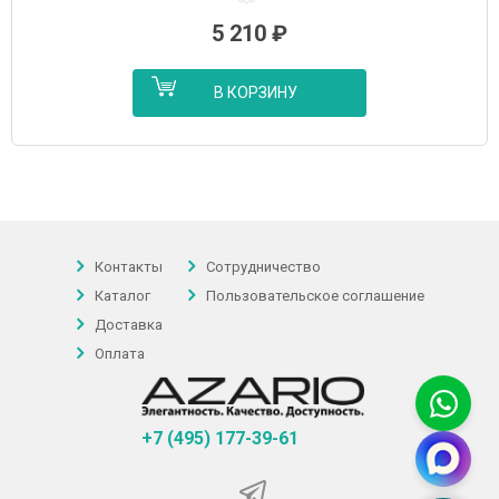
5 210
₽
В КОРЗИНУ
Контакты
Сотрудничество
Каталог
Пользовательское соглашение
Доставка
Оплата
+7 (495) 177-39-61