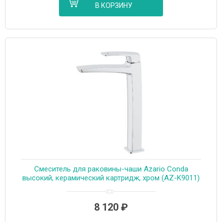
В КОРЗИНУ
Смеситель для раковины-чаши Azario Conda
высокий, керамический картридж, хром (AZ-K9011)
8 120
₽