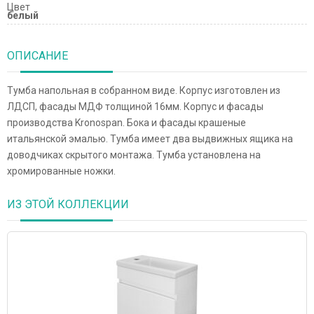
Цвет
белый
ОПИСАНИЕ
Тумба напольная в собранном виде. Корпус изготовлен из
ЛДСП, фасады МДФ толщиной 16мм. Корпус и фасады
производства Kronospan. Бока и фасады крашеные
итальянской эмалью. Тумба имеет два выдвижных ящика на
доводчиках скрытого монтажа. Тумба установлена на
хромированные ножки.
ИЗ ЭТОЙ КОЛЛЕКЦИИ