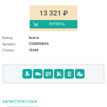
13 321
₽
КУПИТЬ
Бренд:
Azario
CS00094634
Артикул:
Страна:
15944
ХАРАКТЕРИСТИКИ