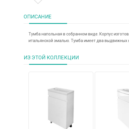
ОПИСАНИЕ
Тумба напольная в собранном виде. Корпус изгото
итальянской эмалью. Тумба имеет два выдвижных 
ИЗ ЭТОЙ КОЛЛЕКЦИИ