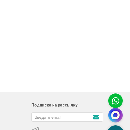
Подписка на рассылку