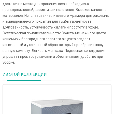
достаточно места для хранения всех необходимых
принадлежностей, косметики и полотенец. Высокое качество
материалов: Использование литьевого мрамора для раковины
и эмалированного покрытия для тумбы гарантирует
долговечность, устойчивость к влаге и простоту в уходе.
Эстетическая привлекательность: Сочетание нежного цвета
кашемир и благородного золотого акцента создает
изысканный и утонченный образ, который преобразит вашу
ванную комнату. Легкость монтажа: Подвесная конструкция
упрощает процесс установки и обеспечивает удобство при
уборке.
ИЗ ЭТОЙ КОЛЛЕКЦИИ