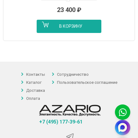
23 400
₽
В КОРЗИНУ
Контакты
Сотрудничество
Каталог
Пользовательское соглашение
Доставка
Оплата
+7 (495) 177-39-61