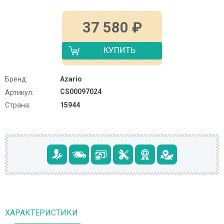
37 580
₽
КУПИТЬ
Бренд:
Azario
CS00097024
Артикул:
Страна:
15944
ХАРАКТЕРИСТИКИ