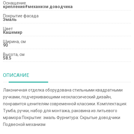
Оснащение
крепления#механизм доводчика
Покрытие фасада
Эмаль
Цвет
Кашемир
Ширина, см
90
Высота, см
58.5
ОПИСАНИЕ
Лаконичная отделка оборудована стильными квадратными
ручками, подчеркивающими неоклассический дизайн,
понравится ценителям современной классики. Комплектация:
Тумба, ручки, набор для монтажа, раковина из литьевого
мрамора Покрытие: эмаль Фурнитура: Скрытые доводчики
Подвесной механизм