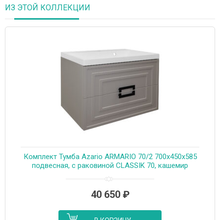
ИЗ ЭТОЙ КОЛЛЕКЦИИ
Комплект Тумба Azario ARMARIO 70/2 700х450х585
подвесная, с раковиной CLASSIK 70, кашемир
(CS00096966)
40 650
₽