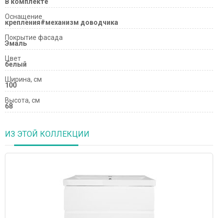
В комплекте
Оснащение
крепления#механизм доводчика
Покрытие фасада
Эмаль
Цвет
белый
Ширина, см
100
Высота, см
68
ИЗ ЭТОЙ КОЛЛЕКЦИИ