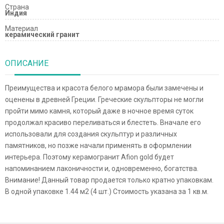
Страна
Индия
Материал
керамический гранит
ОПИСАНИЕ
Преимущества и красота белого мрамора были замечены и
оценены в древней Греции. Греческие скульпторы не могли
пройти мимо камня, который даже в ночное время суток
продолжал красиво переливаться и блестеть. Вначале его
использовали для создания скульптур и различных
памятников, но позже начали применять в оформлении
интерьера. Поэтому керамогранит Afion gold будет
напоминанием лаконичности и, одновременно, богатства.
Внимание! Данный товар продается только кратно упаковкам.
В одной упаковке 1.44 м2 (4 шт.) Стоимость указана за 1 кв.м.