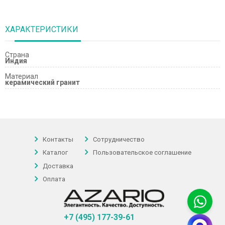
ХАРАКТЕРИСТИКИ
Страна
Индия
Материал
керамический гранит
Контакты
Сотрудничество
Каталог
Пользовательское соглашение
Доставка
Оплата
+7 (495) 177-39-61