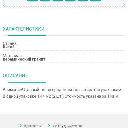
ХАРАКТЕРИСТИКИ
Страна
Китай
Материал
керамический гранит
ОПИСАНИЕ
Внимание! Данный товар продается только кратно упаковкам.
В одной упаковке 1.44 м2 (2 шт.) Стоимость указана за 1 кв.м.
Контакты
Сотрудничество