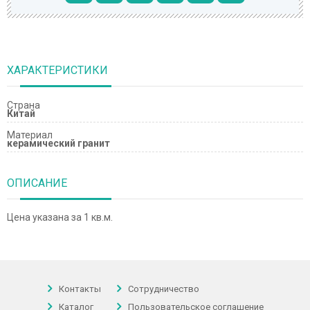
ХАРАКТЕРИСТИКИ
Страна
Китай
Материал
керамический гранит
ОПИСАНИЕ
Цена указана за 1 кв.м.
Контакты
Сотрудничество
Каталог
Пользовательское соглашение