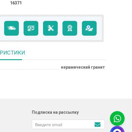
16371
ЕРИСТИКИ
керамический гранит
Подписка на рассылку