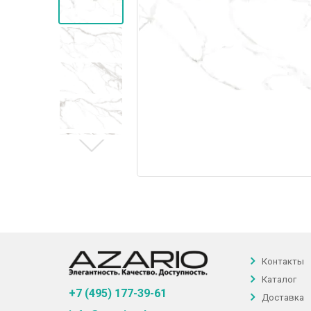
Контакты
Каталог
+7 (495) 177-39-61
Доставка