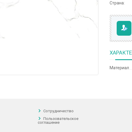
Страна:
ХАРАКТ
Материал
Сотрудничество
Пользовательское
соглашение