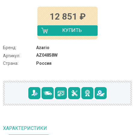
12 851
₽
КУПИТЬ
Бренд:
Azario
AZ04858W
Артикул:
Страна:
Россия
ХАРАКТЕРИСТИКИ