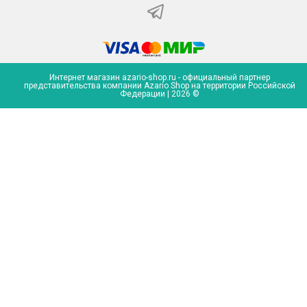
Интернет магазин azario-shop.ru - официальный партнер
представительства компании Azario Shop на территории Российской
Федерации | 2026 ©