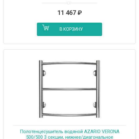
11 467
₽
В КОРЗИНУ
Полотенцесушитель водяной AZARIO VERONA
500/500 3 секции, нижнее/диагональное