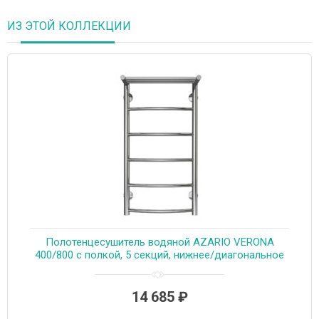
ИЗ ЭТОЙ КОЛЛЕКЦИИ
Полотенцесушитель водяной AZARIO VERONA
400/800 с полкой, 5 секций, нижнее/диагональное
подключение, 1/2″, хром (AZ04148P)
14 685
₽