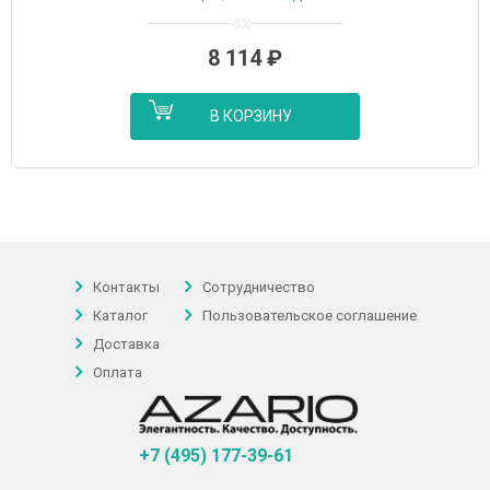
подключение, 1/2″, хром (AZ04155)
8 114
₽
В КОРЗИНУ
Контакты
Сотрудничество
Каталог
Пользовательское соглашение
Доставка
Оплата
+7 (495) 177-39-61