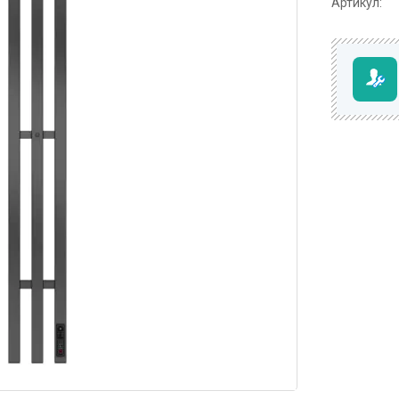
Артикул: