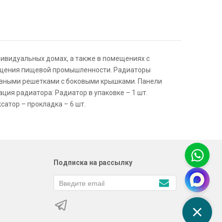
ивидуальных домах, а также в помещениях с
мещения пищевой промышленности. Радиаторы
ивными решетками с боковыми крышками. Панели
ция радиатора: Радиатор в упаковке – 1 шт.
сатор – прокладка – 6 шт.
Подписка на рассылку