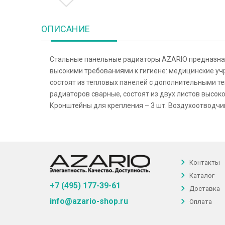
ОПИСАНИЕ
Стальные панельные радиаторы AZARIO предназнач
высокими требованиями к гигиене: медицинские 
состоят из тепловых панелей с дополнительными 
радиаторов сварные, состоят из двух листов высок
Кронштейны для крепления – 3 шт. Воздухоотводчик 
Контакты
Каталог
+7 (495) 177-39-61
Доставка
info@azario-shop.ru
Оплата