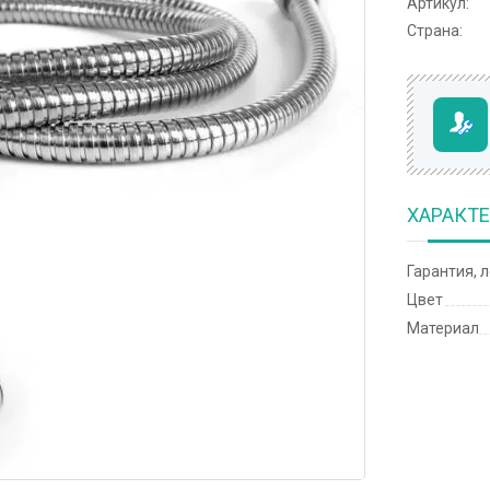
Артикул:
Страна:
ХАРАКТ
Гарантия, 
Цвет
Материал