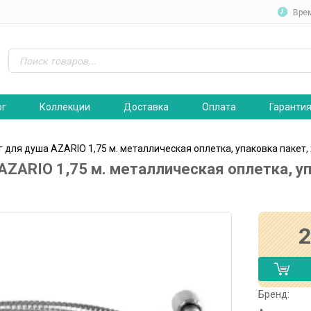
Вре
ог
Коллекции
Доставка
Оплата
Гаранти
 для душа AZARIO 1,75 м. металлическая оплетка, упаковка пакет,
ZARIO 1,75 м. металлическая оплетка, уп
Бренд: