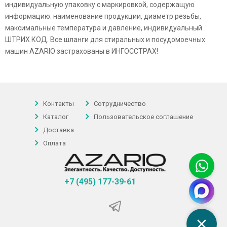
индивидуальную упаковку с маркировкой, содержащую
информацию: наименование продукции, диаметр резьбы,
максимальные температура и давление, индивидуальный
ШТРИХ КОД. Все шланги для стиральных и посудомоечных
машин AZARIO застрахованы в ИНГОССТРАХ!
Контакты
Сотрудничество
Каталог
Пользовательское соглашение
Доставка
Оплата
+7 (495) 177-39-61