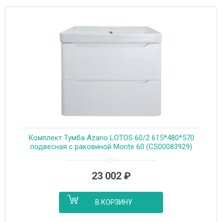
Комплект Тумба Azario LOTOS 60/2 615*480*570
подвесная с раковиной Monte 60 (CS00083929)
23 002
₽
В КОРЗИНУ