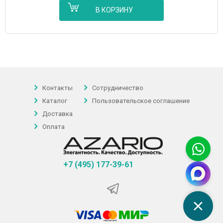
В КОРЗИНУ
Контакты
Сотрудничество
Каталог
Пользовательское соглашение
Доставка
Оплата
+7 (495) 177-39-61