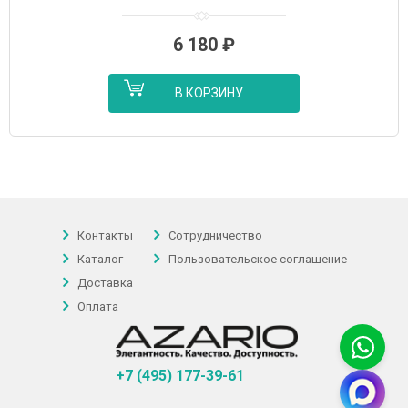
KFX04BN)
6 180
₽
В КОРЗИНУ
Контакты
Сотрудничество
Каталог
Пользовательское соглашение
Доставка
Оплата
+7 (495) 177-39-61