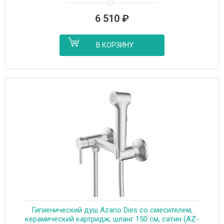
6 510
₽
В КОРЗИНУ
Гигиенический душ Azario Dies со смесителем,
керамический картридж, шланг 150 см, сатин (AZ-