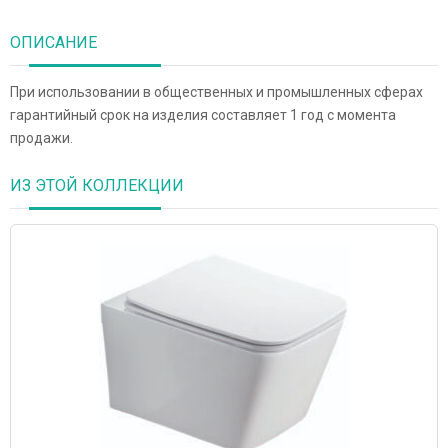
ОПИСАНИЕ
При использовании в общественных и промышленных сферах
гарантийный срок на изделия составляет 1 год с момента
продажи.
ИЗ ЭТОЙ КОЛЛЕКЦИИ