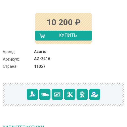
10 200
₽
КУПИТЬ
Бренд:
Azario
AZ-2216
Артикул:
Страна:
11057