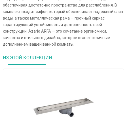
обеспечивая достаточно пространства для расслабления. В
комплект входит сифон, который обеспечивает надежный слив
воды, а также металлическая рама — прочный каркас,
гарантирующий устойчивость и долговечность всей
конструкции. Azario ARFA — это сочетание эргономики,
качества и стильного дизайна, которое станет отличным
дополнением вашей ванной комнаты.
ИЗ ЭТОЙ КОЛЛЕКЦИИ