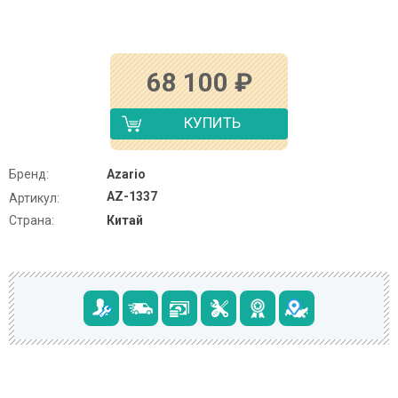
68 100
₽
КУПИТЬ
Бренд:
Azario
AZ-1337
Артикул:
Страна:
Китай