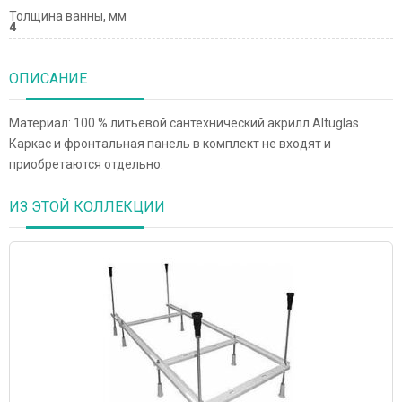
Толщина ванны, мм
4
ОПИСАНИЕ
Материал: 100 % литьевой сантехнический акрилл Altuglas
Каркас и фронтальная панель в комплект не входят и
приобретаются отдельно.
ИЗ ЭТОЙ КОЛЛЕКЦИИ