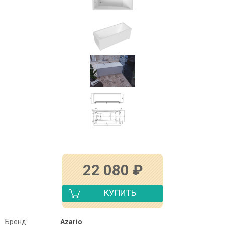
22 080
₽
КУПИТЬ
Бренд:
Azario