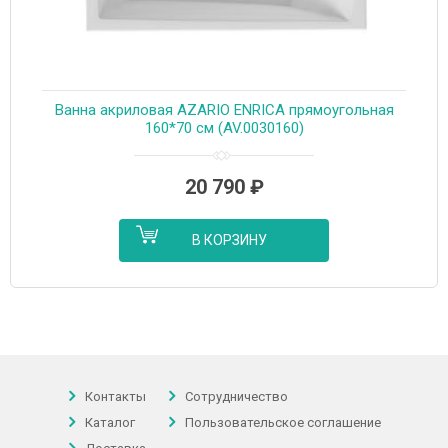
Ванна акриловая AZARIO ENRICA прямоугольная
160*70 см (AV.0030160)
20 790
₽
В КОРЗИНУ
Контакты
Сотрудничество
Каталог
Пользовательское соглашение