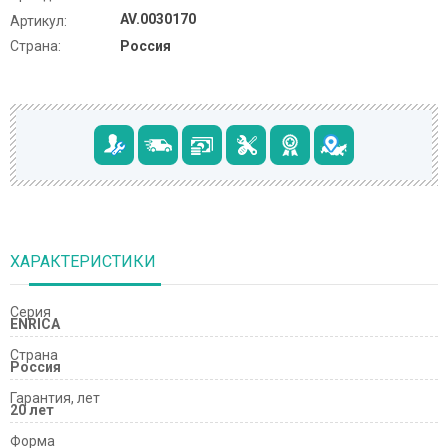
AV.0030170
Артикул:
Страна:
Россия
ХАРАКТЕРИСТИКИ
Серия
ENRICA
Страна
Россия
Гарантия, лет
20 лет
Форма