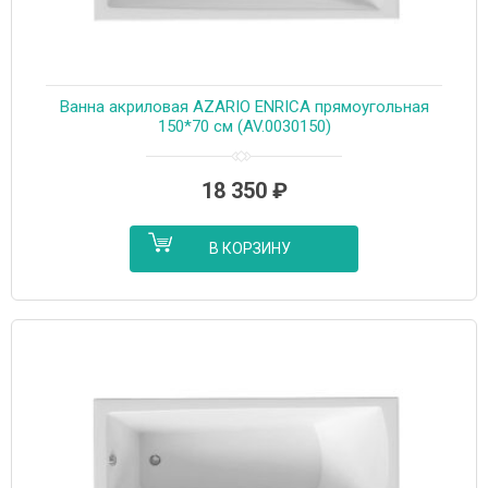
Ванна акриловая AZARIO ENRICA прямоугольная
150*70 см (AV.0030150)
18 350
₽
В КОРЗИНУ