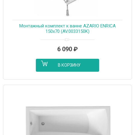
Монтажный комплект к ванне AZARIO ENRICA
150х70 (AV.0033150K)
6 090
₽
В КОРЗИНУ