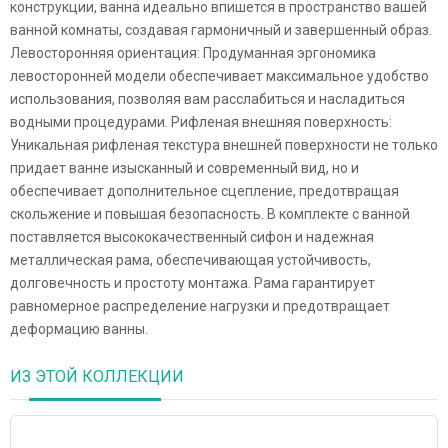
конструкции, ванна идеально впишется в пространство вашей
ванной комнаты, создавая гармоничный и завершенный образ.
Левосторонняя ориентация: Продуманная эргономика
левосторонней модели обеспечивает максимальное удобство
использования, позволяя вам расслабиться и насладиться
водными процедурами. Рифленая внешняя поверхность:
Уникальная рифленая текстура внешней поверхности не только
придает ванне изысканный и современный вид, но и
обеспечивает дополнительное сцепление, предотвращая
скольжение и повышая безопасность. В комплекте с ванной
поставляется высококачественный сифон и надежная
металлическая рама, обеспечивающая устойчивость,
долговечность и простоту монтажа. Рама гарантирует
равномерное распределение нагрузки и предотвращает
деформацию ванны.
ИЗ ЭТОЙ КОЛЛЕКЦИИ