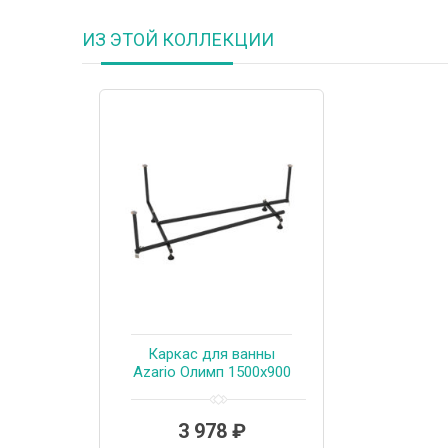
ИЗ ЭТОЙ КОЛЛЕКЦИИ
Каркас для ванны
Azario Олимп 1500х900
(ОЛК0001)
3 978
₽