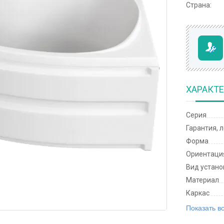
Страна:
ХАРАКТ
Серия
Гарантия, 
Форма
Ориентаци
Вид устано
Материал
Каркас
Показать в