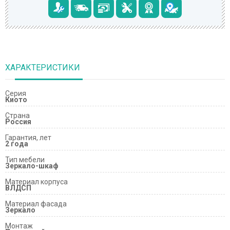
ХАРАКТЕРИСТИКИ
Серия
Киото
Страна
Россия
Гарантия, лет
2 года
Тип мебели
Зеркало-шкаф
Материал корпуса
ВЛДСП
Материал фасада
Зеркало
Монтаж