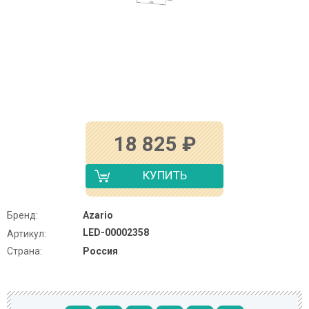
18 825
₽
КУПИТЬ
Бренд:
Azario
LED-00002358
Артикул:
Страна:
Россия