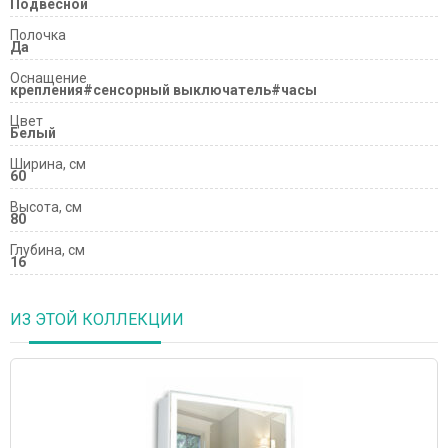
Подвесной
Полочка
Да
Оснащение
крепления#сенсорный выключатель#часы
Цвет
Белый
Ширина, см
60
Высота, см
80
Глубина, см
16
ИЗ ЭТОЙ КОЛЛЕКЦИИ