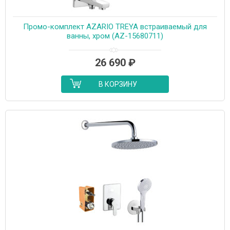
Промо-комплект AZARIO TREYA встраиваемый для
ванны, хром (AZ-15680711)
26 690
₽
В КОРЗИНУ