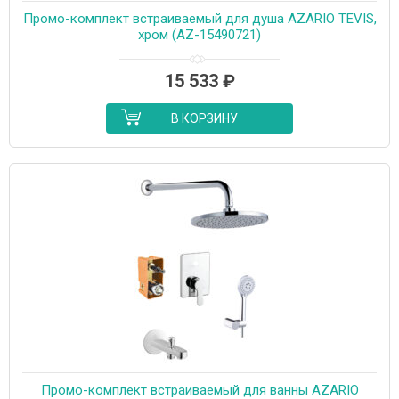
Промо-комплект встраиваемый для душа AZARIO TEVIS,
хром (AZ-15490721)
15 533
₽
В КОРЗИНУ
Промо-комплект встраиваемый для ванны AZARIO