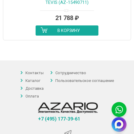
TEVIS (AZ-15490711)
21 788
₽
В КОРЗИНУ
Контакты
Сотрудничество
Каталог
Пользовательское соглашение
Доставка
Оплата
+7 (495) 177-39-61