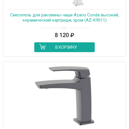
Смеситель для раковины-чаши Azario Conda высокий,
керамический картридж, хром (AZ-K9011)
8 120
₽
В КОРЗИНУ