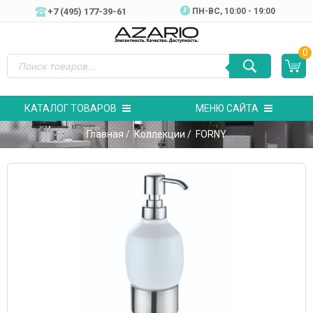
+7 (495) 177-39-61
ПН-ВC, 10:00 - 19:00
0
КАТАЛОГ ТОВАРОВ
МЕНЮ САЙТА
Главная
/
Коллекции
/ FORNY