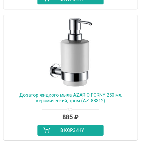
Дозатор жидкого мыла AZARIO FORNY 250 мл.
керамический, хром (AZ-88312)
885
₽
В КОРЗИНУ