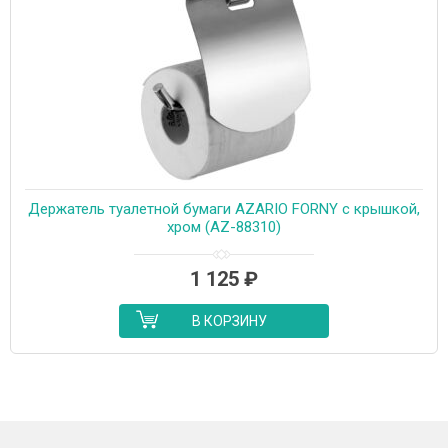
Держатель туалетной бумаги AZARIO FORNY с крышкой,
хром (AZ-88310)
1 125
₽
В КОРЗИНУ