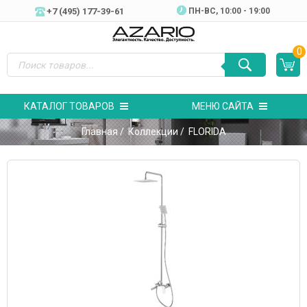
+7 (495) 177-39-61
ПН-ВC, 10:00 - 19:00
0
КАТАЛОГ ТОВАРОВ
МЕНЮ САЙТА
Главная
/
Коллекции
/ FLORIDA