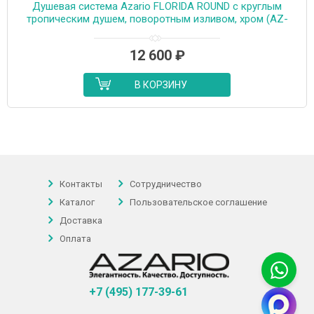
Душевая система Azario FLORIDA ROUND с круглым
тропическим душем, поворотным изливом, хром (AZ-
WSA654233C)
12 600
₽
В КОРЗИНУ
Контакты
Сотрудничество
Каталог
Пользовательское соглашение
Доставка
Оплата
+7 (495) 177-39-61