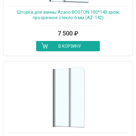
Шторка для ванны Azario BOSTON 100*140 хром,
прозрачное стекло 6 мм (AZ-142)
7 500
₽
В КОРЗИНУ