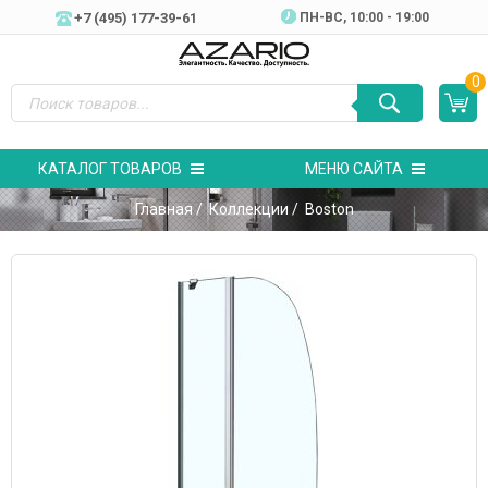
+7 (495) 177-39-61
ПН-ВC, 10:00 - 19:00
0
КАТАЛОГ ТОВАРОВ
МЕНЮ САЙТА
Главная
/
Коллекции
/ Boston