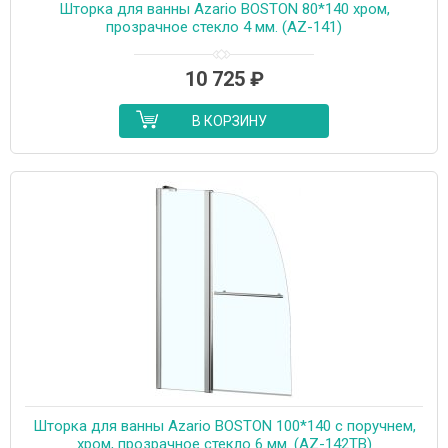
Шторка для ванны Azario BOSTON 80*140 хром,
прозрачное стекло 4 мм. (AZ-141)
10 725
₽
В КОРЗИНУ
Шторка для ванны Azario BOSTON 100*140 с поручнем,
хром, прозрачное стекло 6 мм. (AZ-142TB)