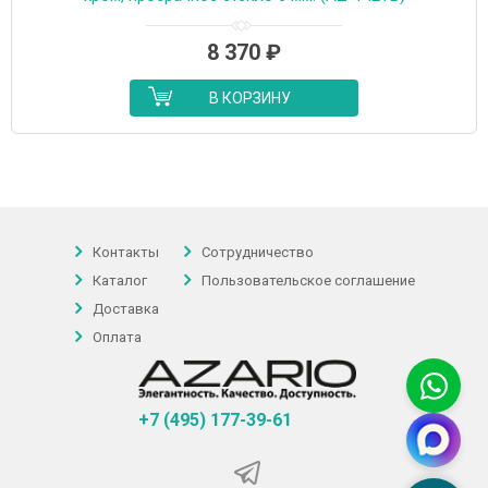
8 370
₽
В КОРЗИНУ
Контакты
Сотрудничество
Каталог
Пользовательское соглашение
Доставка
Оплата
+7 (495) 177-39-61