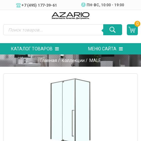
+7 (495) 177-39-61
ПН-ВC, 10:00 - 19:00
0
КАТАЛОГ ТОВАРОВ
МЕНЮ САЙТА
Главная
/
Коллекции
/ MALE