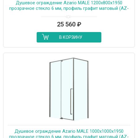
Душевое ограждение Azario MALE 1200х800х1950
прозрачное стекло 6 мм, профиль графит матовый (AZ-
J50-12080-MGR-CL)
25 560
₽
В КОРЗИНУ
Душевое ограждение Azario MALE 1000х1000х1950
прозрачное стекло 6 мм, профиль графит матовый (AZ-