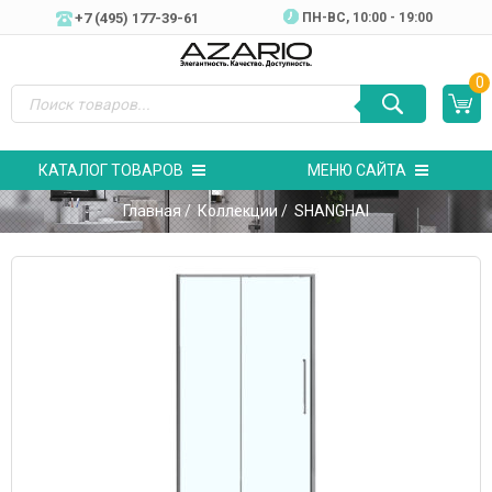
+7 (495) 177-39-61
ПН-ВC, 10:00 - 19:00
0
КАТАЛОГ ТОВАРОВ
МЕНЮ САЙТА
Главная
/
Коллекции
/ SHANGHAI