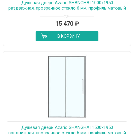
Душевая дверь Azario SHANGHAI 1000х1950
раздвижная, прозрачное стекло 6 мм, профиль матовый
графит (AZ-Y43-100-MGR-CL)
15 470
₽
В КОРЗИНУ
Душевая дверь Azario SHANGHAI 1500х1950
раздвижная, прозрачное стекло 6 мм, профиль матовый