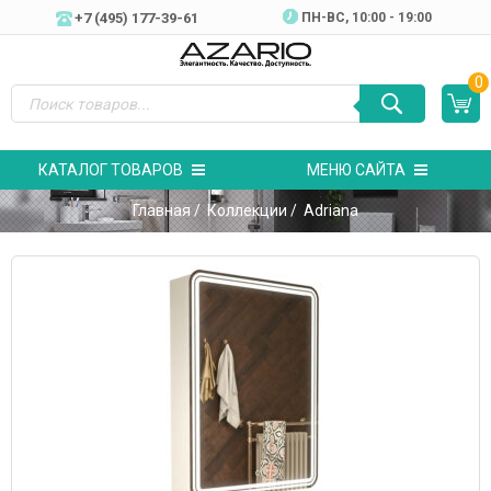
+7 (495) 177-39-61
ПН-ВC, 10:00 - 19:00
0
КАТАЛОГ ТОВАРОВ
МЕНЮ САЙТА
Главная
/
Коллекции
/ Adriana