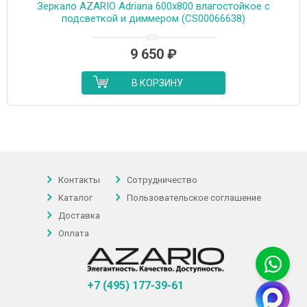
Зеркало AZARIO Adriana 600х800 влагостойкое c
подсветкой и диммером (CS00066638)
9 650
₽
В КОРЗИНУ
Контакты
Сотрудничество
Каталог
Пользовательское соглашение
Доставка
Оплата
+7 (495) 177-39-61