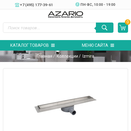
+7 (495) 177-39-61
ПН-ВC, 10:00 - 19:00
0
КАТАЛОГ ТОВАРОВ
МЕНЮ САЙТА
Главная
/
Коллекции
/ Izmira