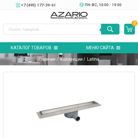
+7 (495) 177-39-61
ПН-ВC, 10:00 - 19:00
0
КАТАЛОГ ТОВАРОВ
МЕНЮ САЙТА
Главная
/
Коллекции
/ Latina