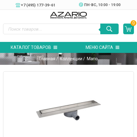
+7 (495) 177-39-61
ПН-ВC, 10:00 - 19:00
0
КАТАЛОГ ТОВАРОВ
МЕНЮ САЙТА
Главная
/
Коллекции
/ Mario