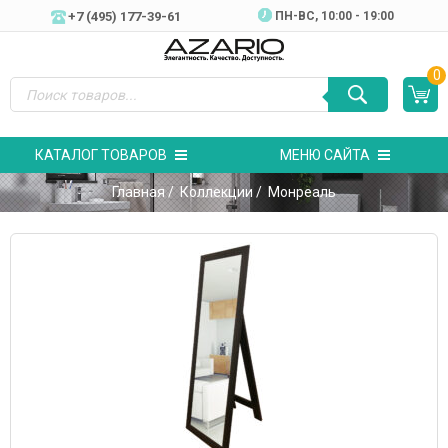
+7 (495) 177-39-61
ПН-ВC, 10:00 - 19:00
0
КАТАЛОГ ТОВАРОВ
МЕНЮ САЙТА
Главная
/
Коллекции
/ Монреаль