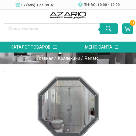
+7 (495) 177-39-61
ПН-ВC, 10:00 - 19:00
0
КАТАЛОГ ТОВАРОВ
МЕНЮ САЙТА
Главная
/
Коллекции
/ Renato