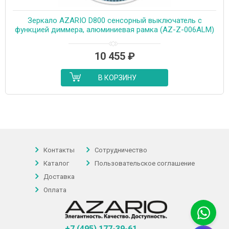
Зеркало AZARIO D800 сенсорный выключатель с
функцией диммера, алюминиевая рамка (AZ-Z-006ALM)
10 455
₽
В КОРЗИНУ
Контакты
Сотрудничество
Каталог
Пользовательское соглашение
Доставка
Оплата
+7 (495) 177-39-61