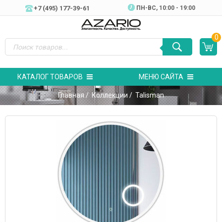
+7 (495) 177-39-61
ПН-ВC, 10:00 - 19:00
0
КАТАЛОГ ТОВАРОВ
МЕНЮ САЙТА
Главная
/
Коллекции
/ Talisman