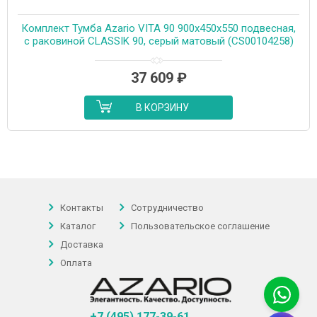
Комплект Тумба Azario VITA 90 900х450х550 подвесная,
с раковиной CLASSIK 90, серый матовый (CS00104258)
37 609
₽
В КОРЗИНУ
Контакты
Сотрудничество
Каталог
Пользовательское соглашение
Доставка
Оплата
+7 (495) 177-39-61