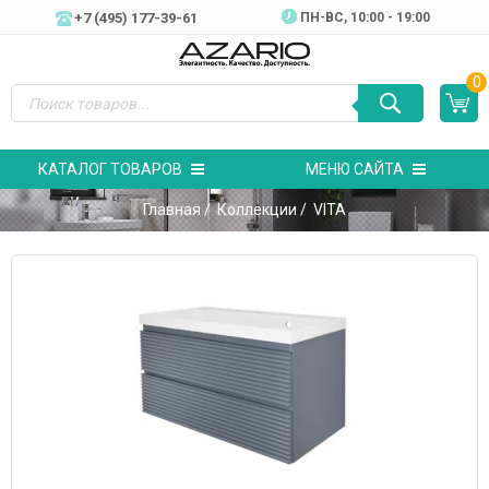
+7 (495) 177-39-61
ПН-ВC, 10:00 - 19:00
0
КАТАЛОГ ТОВАРОВ
МЕНЮ САЙТА
Главная
/
Коллекции
/ VITA