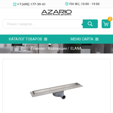
+7 (495) 177-39-61
ПН-ВC, 10:00 - 19:00
0
КАТАЛОГ ТОВАРОВ
МЕНЮ САЙТА
Главная
/
Коллекции
/ ELANA