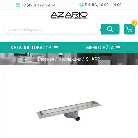
+7 (495) 177-39-61
ПН-ВC, 10:00 - 19:00
0
КАТАЛОГ ТОВАРОВ
МЕНЮ САЙТА
Главная
/
Коллекции
/ SHARP