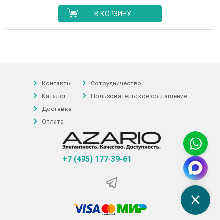
В КОРЗИНУ
Контакты
Сотрудничество
Каталог
Пользовательское соглашение
Доставка
Оплата
+7 (495) 177-39-61