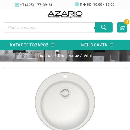
+7 (495) 177-39-61
ПН-ВC, 10:00 - 19:00
0
КАТАЛОГ ТОВАРОВ
МЕНЮ САЙТА
Главная
/
Коллекции
/ Vital